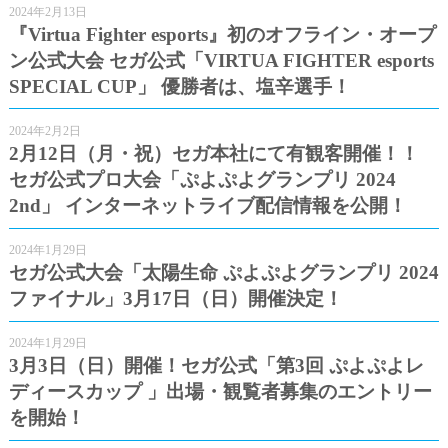
2024年2月13日
『Virtua Fighter esports』初のオフライン・オープ
ン公式大会 セガ公式「VIRTUA FIGHTER esports
SPECIAL CUP」 優勝者は、塩辛選手！
2024年2月2日
2月12日（月・祝）セガ本社にて有観客開催！！
セガ公式プロ大会「ぷよぷよグランプリ 2024
2nd」 インターネットライブ配信情報を公開！
2024年1月29日
セガ公式大会「太陽生命 ぷよぷよグランプリ 2024
ファイナル」3月17日（日）開催決定！
2024年1月29日
3月3日（日）開催！セガ公式「第3回 ぷよぷよレ
ディースカップ 」出場・観覧者募集のエントリー
を開始！