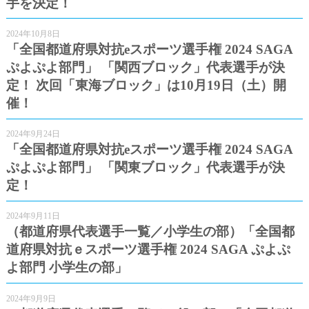
手を決定！
2024年10月8日
「全国都道府県対抗eスポーツ選手権 2024 SAGA
ぷよぷよ部門」 「関西ブロック」代表選手が決
定！ 次回「東海ブロック」は10月19日（土）開
催！
2024年9月24日
「全国都道府県対抗eスポーツ選手権 2024 SAGA
ぷよぷよ部門」 「関東ブロック」代表選手が決
定！
2024年9月11日
（都道府県代表選手一覧／小学生の部）「全国都
道府県対抗ｅスポーツ選手権 2024 SAGA ぷよぷ
よ部門 小学生の部」
2024年9月9日