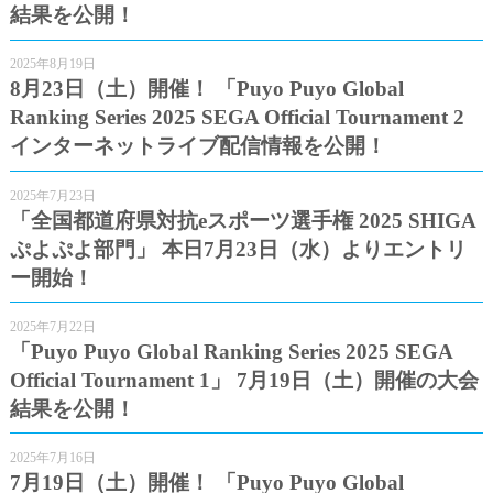
結果を公開！
2025年8月19日
8月23日（土）開催！ 「Puyo Puyo Global
Ranking Series 2025 SEGA Official Tournament 2
インターネットライブ配信情報を公開！
2025年7月23日
「全国都道府県対抗eスポーツ選手権 2025 SHIGA
ぷよぷよ部門」 本日7月23日（水）よりエントリ
ー開始！
2025年7月22日
「Puyo Puyo Global Ranking Series 2025 SEGA
Official Tournament 1」 7月19日（土）開催の大会
結果を公開！
2025年7月16日
7月19日（土）開催！ 「Puyo Puyo Global