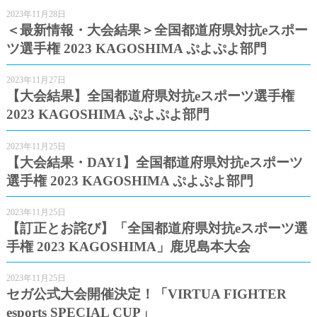
2023年11月28日
＜最新情報・大会結果＞全国都道府県対抗eスポー
ツ選手権 2023 KAGOSHIMA ぷよぷよ部門
2023年11月27日
【大会結果】全国都道府県対抗eスポーツ選手権
2023 KAGOSHIMA ぷよぷよ部門
2023年11月25日
【大会結果・DAY1】全国都道府県対抗eスポーツ
選手権 2023 KAGOSHIMA ぷよぷよ部門
2023年11月25日
【訂正とお詫び】「全国都道府県対抗eスポーツ選
手権 2023 KAGOSHIMA」鹿児島本大会
2023年11月25日
セガ公式大会開催決定！「VIRTUA FIGHTER
esports SPECIAL CUP」