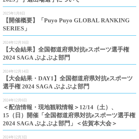
2025年1月8日
【開催概要】「Puyo Puyo GLOBAL RANKING
SERIES」
2024年12月16日
【大会結果】全国都道府県対抗eスポーツ選手権
2024 SAGA ぷよぷよ部門
2024年12月14日
【大会結果・DAY1】全国都道府県対抗eスポーツ
選手権 2024 SAGA ぷよぷよ部門
2024年12月6日
＜配信情報・現地観戦情報＞12/14（土）、
15（日）開催「全国都道府県対抗eスポーツ選手権
2024 SAGA ぷよぷよ部門」＜佐賀本大会＞
2024年12月3日