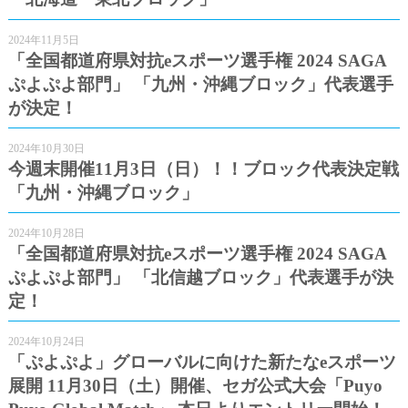
2024年11月5日
「全国都道府県対抗eスポーツ選手権 2024 SAGA
ぷよぷよ部門」 「九州・沖縄ブロック」代表選手
が決定！
2024年10月30日
今週末開催11月3日（日）！！ブロック代表決定戦
「九州・沖縄ブロック」
2024年10月28日
「全国都道府県対抗eスポーツ選手権 2024 SAGA
ぷよぷよ部門」 「北信越ブロック」代表選手が決
定！
2024年10月24日
「ぷよぷよ」グローバルに向けた新たなeスポーツ
展開 11月30日（土）開催、セガ公式大会「Puyo