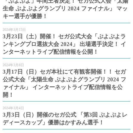
「ぷよぷよ」年間王者決定！ セガ公式大会「太陽
生命 ぷよぷよグランプリ 2024 ファイナル」 マッ
キー選手が優勝！
2024年3月15日
3月23日（土）開催！ セガ公式大会「ぷよぷよラ
ンキングプロ選抜大会 2024」 出場選手決定！ イ
ンターネットライブ配信情報を公開！
2024年3月8日
3月17日（日）セガ本社にて有観客開催！！ セガ
公式大会「太陽生命 ぷよぷよグランプリ 2024 フ
ァイナル」 インターネットライブ配信情報を公
開！
2024年3月4日
3月3日（日）開催のセガ公式 「第3回 ぷよぷよレ
ディースカップ」優勝はかすみん選手！