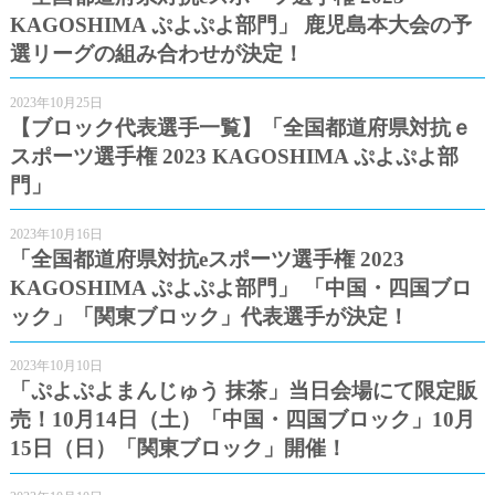
KAGOSHIMA ぷよぷよ部門」 鹿児島本大会の予
選リーグの組み合わせが決定！
2023年10月25日
【ブロック代表選手一覧】「全国都道府県対抗ｅ
スポーツ選手権 2023 KAGOSHIMA ぷよぷよ部
門」
2023年10月16日
「全国都道府県対抗eスポーツ選手権 2023
KAGOSHIMA ぷよぷよ部門」 「中国・四国ブロ
ック」「関東ブロック」代表選手が決定！
2023年10月10日
「ぷよぷよまんじゅう 抹茶」当日会場にて限定販
売！10月14日（土）「中国・四国ブロック」10月
15日（日）「関東ブロック」開催！