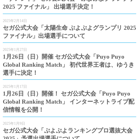
2025 ファイナル」 出場選手決定！
2025年2月14日
セガ公式大会「太陽生命 ぷよぷよグランプリ 2025
ファイナル」出場選手について
2025年1月27日
1月26日（日）開催 セガ公式大会「Puyo Puyo
Global Ranking Match」 初代世界王者は、ゆうき
選手に決定！
2025年1月17日
1月26日（日）開催！ セガ公式大会「Puyo Puyo
Global Ranking Match」 インターネットライブ配
信情報を公開！
2025年1月9日
セガ公式大会「ぷよぷよランキングプロ選抜大会
2025」予選出場選手について