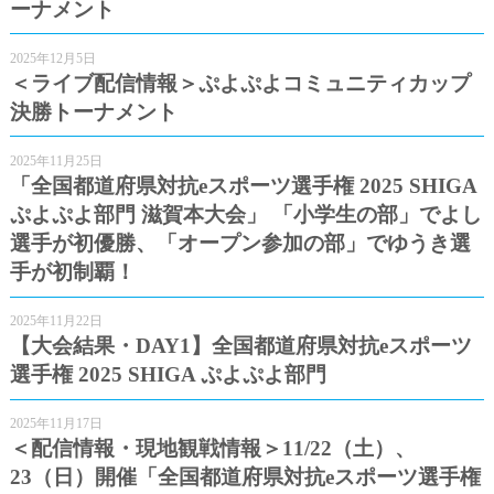
ーナメント
2025年12月5日
＜ライブ配信情報＞ぷよぷよコミュニティカップ
決勝トーナメント
2025年11月25日
「全国都道府県対抗eスポーツ選手権 2025 SHIGA
ぷよぷよ部門 滋賀本大会」 「小学生の部」でよし
選手が初優勝、「オープン参加の部」でゆうき選
手が初制覇！
2025年11月22日
【大会結果・DAY1】全国都道府県対抗eスポーツ
選手権 2025 SHIGA ぷよぷよ部門
2025年11月17日
＜配信情報・現地観戦情報＞11/22（土）、
23（日）開催「全国都道府県対抗eスポーツ選手権