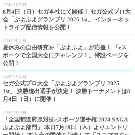
2024年7月26日
8月4日（日）セガ本社にて開催！ セガ公式プロ大
会「ぷよぷよグランプリ 2025 1st」 インターネッ
トライブ配信情報を公開！
2024年7月24日
夏休みの自由研究を「ぷよぷよ」が応援！ 「eス
ポーツで全国大会にチャレンジ！」特設ページを
公開！
2024年7月22日
セガ公式プロ大会「ぷよぷよグランプリ 2025
1st」 決勝進出選手が決定！ 決勝トーナメントは8
月4日（日）に開催！
2024年7月18日
「全国都道府県対抗eスポーツ選手権 2024 SAGA
ぷよぷよ部門」 本日7月18日（木）よりエントリ