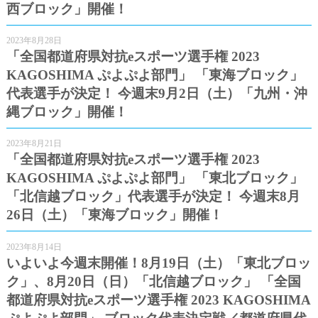
西ブロック」開催！
2023年8月28日
「全国都道府県対抗eスポーツ選手権 2023
KAGOSHIMA ぷよぷよ部門」 「東海ブロック」
代表選手が決定！ 今週末9月2日（土）「九州・沖
縄ブロック」開催！
2023年8月21日
「全国都道府県対抗eスポーツ選手権 2023
KAGOSHIMA ぷよぷよ部門」 「東北ブロック」
「北信越ブロック」代表選手が決定！ 今週末8月
26日（土）「東海ブロック」開催！
2023年8月14日
いよいよ今週末開催！8月19日（土）「東北ブロッ
ク」、8月20日（日）「北信越ブロック」 「全国
都道府県対抗eスポーツ選手権 2023 KAGOSHIMA