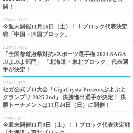
開！
2024年11月11日
今週末開催11月16日（土）！！ブロック代表決定
戦「中国・四国ブロック」
2024年11月11日
「全国都道府県対抗eスポーツ選手権 2024 SAGA
ぷよぷよ部門」 「北海道・東北ブロック」代表選
手が決定！
2024年11月5日
セガ公式プロ大会「GigaCrysta Presentsぷよぷよ
グランプリ 2025 2nd」 決勝進出選手が決定！ 決
勝トーナメントは11月24日（日）に開催！
2024年11月5日
今週末開催11月9日（土）！！ブロック代表決定戦
「北海道・東北ブロック」