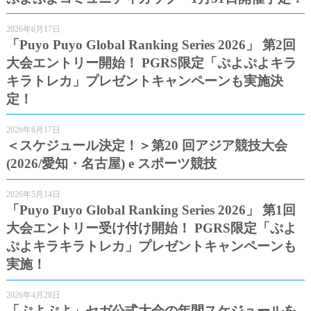
2026年6月17日
「Puyo Puyo Global Ranking Series 2026」 第2回
大会エントリー開始！ PGRS限定「ぷよぷよキラ
キラトレカ」プレゼントキャンペーンも実施決
定！
2026年6月17日
＜スケジュール決定！＞第20 回アジア競技大会
(2026/愛知・名古屋) e スポーツ競技
2026年5月14日
「Puyo Puyo Global Ranking Series 2026」 第1回
大会エントリー受け付け開始！ PGRS限定「ぷよ
ぷよキラキラトレカ」プレゼントキャンペーンも
実施！
2026年4月28日
「ぷよぷよ」セガ公式大会の年間スケジュールを