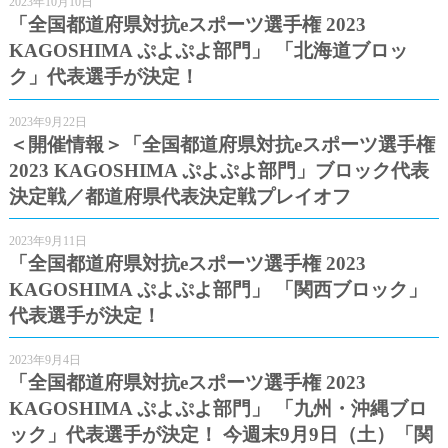
2023年10月10日
「全国都道府県対抗eスポーツ選手権 2023
KAGOSHIMA ぷよぷよ部門」 「北海道ブロッ
ク」代表選手が決定！
2023年9月22日
＜開催情報＞「全国都道府県対抗eスポーツ選手権
2023 KAGOSHIMA ぷよぷよ部門」ブロック代表
決定戦／都道府県代表決定戦プレイオフ
2023年9月11日
「全国都道府県対抗eスポーツ選手権 2023
KAGOSHIMA ぷよぷよ部門」 「関西ブロック」
代表選手が決定！
2023年9月4日
「全国都道府県対抗eスポーツ選手権 2023
KAGOSHIMA ぷよぷよ部門」 「九州・沖縄ブロ
ック」代表選手が決定！ 今週末9月9日（土）「関