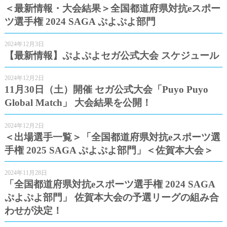
＜最新情報・大会結果＞全国都道府県対抗eスポー
ツ選手権 2024 SAGA ぷよぷよ部門
2024年12月3日
【最新情報】ぷよぷよセガ公式大会 スケジュール
2024年12月2日
11月30日（土）開催 セガ公式大会「Puyo Puyo
Global Match」 大会結果を公開！
2024年12月2日
＜出場選手一覧＞「全国都道府県対抗eスポーツ選
手権 2025 SAGA ぷよぷよ部門」＜佐賀本大会＞
2024年11月28日
「全国都道府県対抗eスポーツ選手権 2024 SAGA
ぷよぷよ部門」 佐賀本大会の予選リーグの組み合
わせが決定！