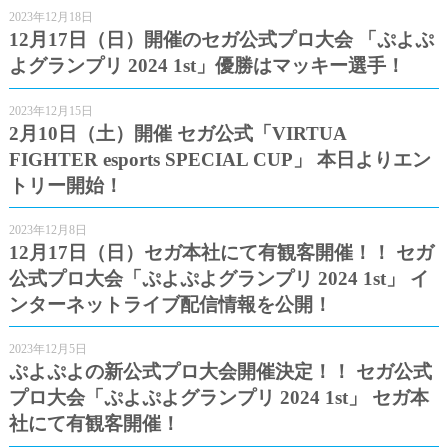
2023年12月18日
12月17日（日）開催のセガ公式プロ大会 「ぷよぷ
よグランプリ 2024 1st」優勝はマッキー選手！
2023年12月15日
2月10日（土）開催 セガ公式「VIRTUA
FIGHTER esports SPECIAL CUP」 本日よりエン
トリー開始！
2023年12月8日
12月17日（日）セガ本社にて有観客開催！！ セガ
公式プロ大会「ぷよぷよグランプリ 2024 1st」 イ
ンターネットライブ配信情報を公開！
2023年12月5日
ぷよぷよの新公式プロ大会開催決定！！ セガ公式
プロ大会「ぷよぷよグランプリ 2024 1st」 セガ本
社にて有観客開催！