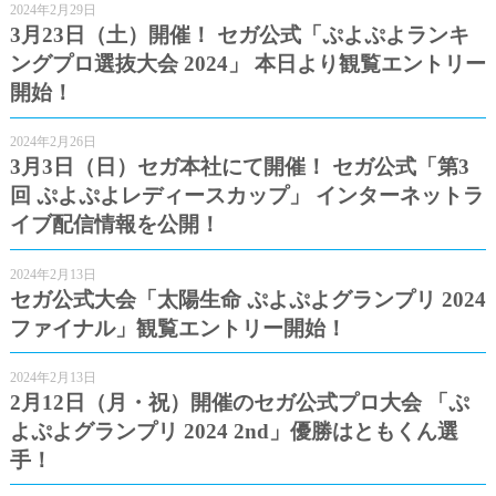
2024年2月29日
3月23日（土）開催！ セガ公式「ぷよぷよランキ
ングプロ選抜大会 2024」 本日より観覧エントリー
開始！
2024年2月26日
3月3日（日）セガ本社にて開催！ セガ公式「第3
回 ぷよぷよレディースカップ」 インターネットラ
イブ配信情報を公開！
2024年2月13日
セガ公式大会「太陽生命 ぷよぷよグランプリ 2024
ファイナル」観覧エントリー開始！
2024年2月13日
2月12日（月・祝）開催のセガ公式プロ大会 「ぷ
よぷよグランプリ 2024 2nd」優勝はともくん選
手！