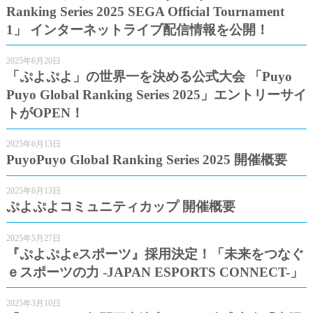
Ranking Series 2025 SEGA Official Tournament
1」 インターネットライブ配信情報を公開！
2025年6月20日
「ぷよぷよ」の世界一を決める公式大会 「Puyo
Puyo Global Ranking Series 2025」エントリーサイ
トがOPEN！
2025年6月13日
PuyoPuyo Global Ranking Series 2025 開催概要
2025年6月13日
ぷよぷよコミュニティカップ 開催概要
2025年5月27日
『ぷよぷよeスポーツ』採用決定！「未来をつなぐ
ｅスポーツの力 -JAPAN ESPORTS CONNECT-」
2025年3月10日