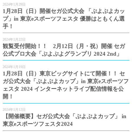
2024年1月29日
1月28日（日）開催セガ公式大会 「ぷよぷよカッ
プ」in 東京eスポーツフェスタ 優勝はともくん選
手！
2024年1月22日
観覧受付開始！！ 2月12日（月・祝）開催 セガ
公式プロ大会「ぷよぷよグランプリ 2024 2nd」
2024年1月19日
1月28日（日）東京ビッグサイトにて開催！！ セ
ガ公式大会「ぷよぷよカップ」in 東京eスポーツフ
ェスタ 2024 インターネットライブ配信情報を公
開！
2024年1月12日
【開催概要】セガ公式大会「ぷよぷよカップ」 in
東京eスポーツフェスタ2024