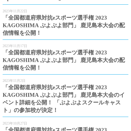
2023年11月22日
「全国都道府県対抗eスポーツ選手権 2023
KAGOSHIMA ぷよぷよ部門」 鹿児島本大会の配
信情報を公開！
2023年11月17日
「全国都道府県対抗eスポーツ選手権 2023
KAGOSHIMA ぷよぷよ部門」 鹿児島本大会の配
信情報を公開！
2023年11月2日
「全国都道府県対抗eスポーツ選手権 2023
KAGOSHIMA ぷよぷよ部門」 鹿児島本大会のイ
ベント詳細を公開！ 「ぷよぷよスクールキャス
ト」の参加校が決定！
2023年10月27日
「全国都道府県対抗eスポーツ選手権 2023