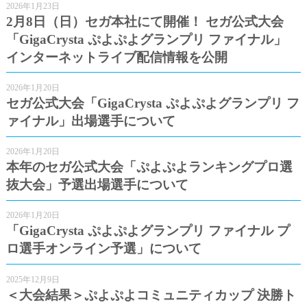
2026年1月23日
2月8日（日）セガ本社にて開催！ セガ公式大会
「GigaCrysta ぷよぷよグランプリ ファイナル」
インターネットライブ配信情報を公開
2026年1月20日
セガ公式大会「GigaCrysta ぷよぷよグランプリ フ
ァイナル」出場選手について
2026年1月20日
本年のセガ公式大会「ぷよぷよランキングプロ選
抜大会」予選出場選手について
2026年1月20日
「GigaCrysta ぷよぷよグランプリ ファイナル プ
ロ選手オンライン予選」について
2025年12月9日
＜大会結果＞ぷよぷよコミュニティカップ 決勝ト