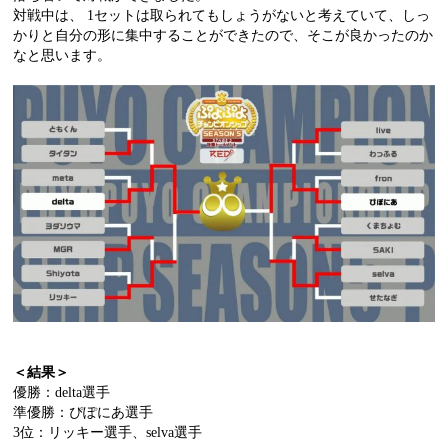
対戦中は、 1セットは取られてもしょうがないと考えていて、しっ
かりと自分の形に集中することができたので、そこが良かったのか
なと思います。
＜結果＞
優勝：delta選手
準優勝：ぴぽにあ選手
3位：リッキー選手、selva選手