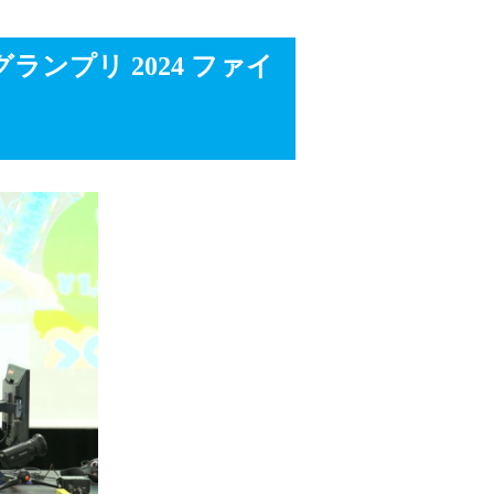
ンプリ 2024 ファイ