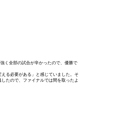
も強く全部の試合が辛かったので、優勝で
変える必要がある」と感じていました。そ
逃したので、ファイナルでは間を取ったよ