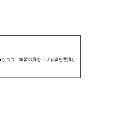
持ちつつ、練習の質を上げる事を意識し