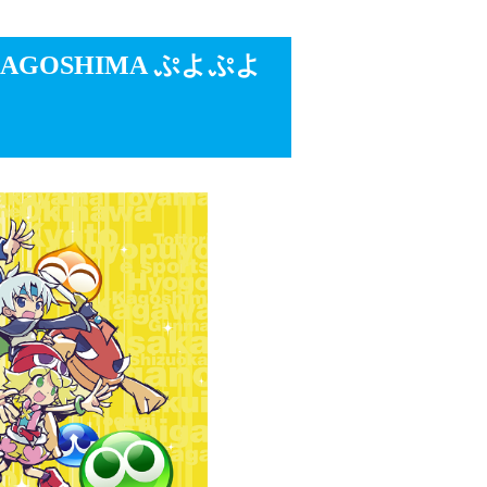
GOSHIMA ぷよぷよ