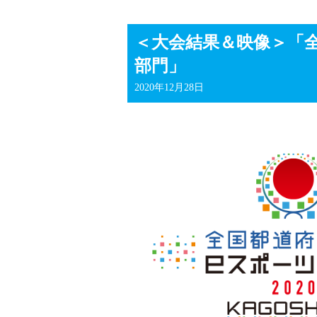
＜大会結果＆映像＞「全国
部門」
2020年12月28日