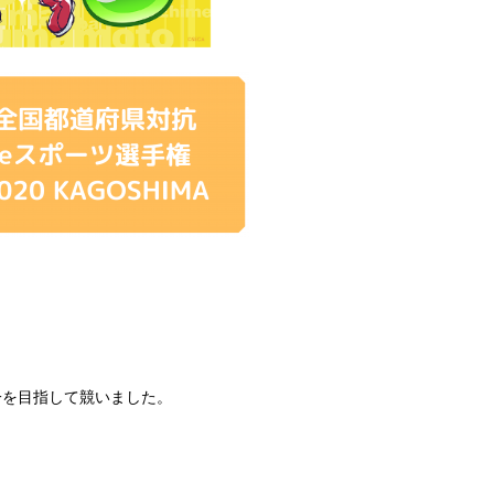
一を目指して競いました。