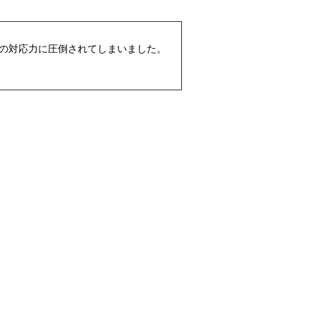
手の対応力に圧倒されてしまいました。