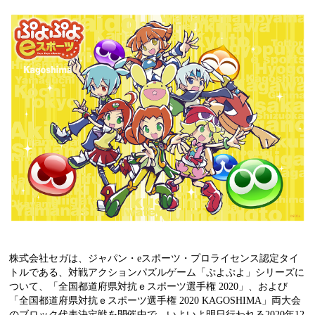
株式会社セガは、ジャパン・eスポーツ・プロライセンス認定タイ
トルである、対戦アクションパズルゲーム「ぷよぷよ」シリーズに
ついて、「全国都道府県対抗ｅスポーツ選手権 2020」、および
「全国都道府県対抗ｅスポーツ選手権 2020 KAGOSHIMA」両大会
のブロック代表決定戦を開催中で、いよいよ明日行われる2020年12