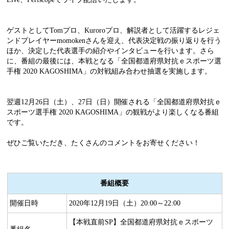
ゲストとしてTomプロ、Kuroroプロ、解説者として活躍するレジェ
ンドプレイヤーmomokenさんを迎え、代表決定戦の振り返りを行う
ほか、決定した代表選手の紹介やインタビューを行います。さら
に、番組の最後には、本戦となる「全国都道府県対抗ｅスポーツ選
手権 2020 KAGOSHIMA」の対戦組み合わせ抽選を実施します。
翌週12月26日（土）、27日（日）開催される「全国都道府県対抗ｅ
スポーツ選手権 2020 KAGOSHIMA」の観戦がより楽しくなる番組
です。
ぜひご覧いただき、たくさんのコメントをお寄せください！
番組概要
開催日時
2020年12月19日（土）20:00～22:00
【本戦直前SP】全国都道府県対抗ｅスポーツ