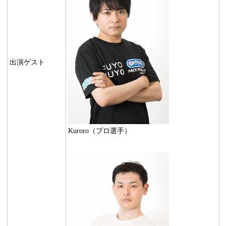
出演ゲスト
Kuroro（プロ選手）