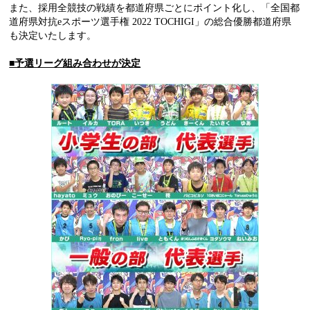
また、採用全競技の戦績を都道府県ごとにポイント化し、「全国都
道府県対抗eスポーツ選手権 2022 TOCHIGI」の総合優勝都道府県
も決定いたします。
■予選リーグ組み合わせが決定