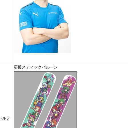
応援スティックバルーン
ベルテ