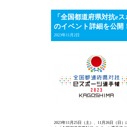
「全国都道府県対抗eスポ
のイベント詳細を公開
2023年11月2日
2023年11月25日（土）、11月26